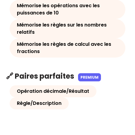
Mémorise les opérations avec les
puissances de 10
Mémorise les règles sur les nombres
relatifs
Mémorise les règles de calcul avec les
fractions
🔗 Paires parfaites
PREMIUM
Opération décimale/Résultat
Règle/Description