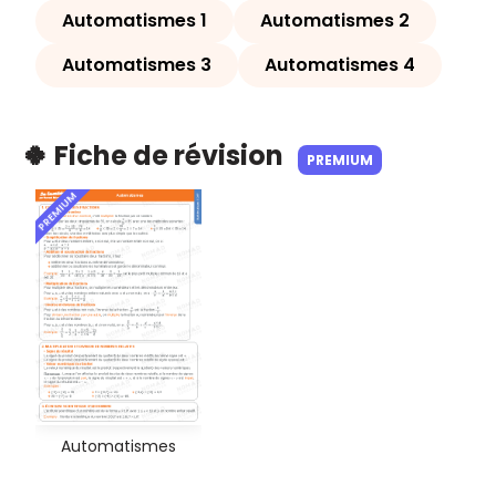
Automatismes 1
Automatismes 2
Automatismes 3
Automatismes 4
🍀 Fiche de révision
PREMIUM
PREMIUM
Automatismes