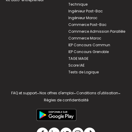
Technique
Ingénieur Post-Bac
Ingénieur Maroc
Commerce Post-Bac
Commerce Admission Parallèle
Commerce Maroc
IEP Concours Commun
IEP Concours Grenoble
TAGE MAGE
Score IAE
Tests de Logique
FAQ et support
-
Nos offres d'emploi
-
Conditions d'utilisation
-
Règles de confidentialité