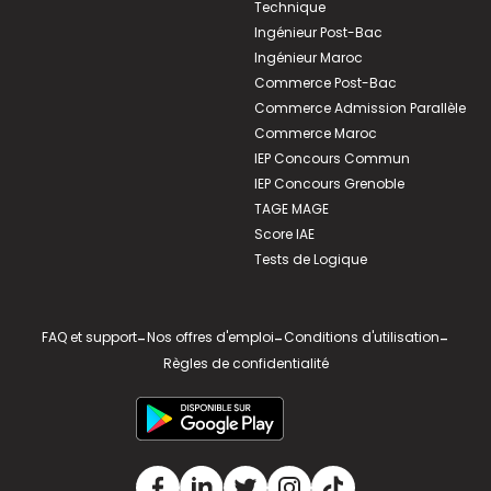
Technique
Ingénieur Post-Bac
Ingénieur Maroc
Commerce Post-Bac
Commerce Admission Parallèle
Commerce Maroc
IEP Concours Commun
IEP Concours Grenoble
TAGE MAGE
Score IAE
Tests de Logique
FAQ et support
-
Nos offres d'emploi
-
Conditions d'utilisation
-
Règles de confidentialité