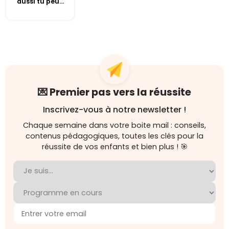
aussi tu peu...
💌 Premier pas vers la réussite
Inscrivez-vous à notre newsletter !
Chaque semaine dans votre boite mail : conseils,
contenus pédagogiques, toutes les clés pour la
réussite de vos enfants et bien plus ! 🎯