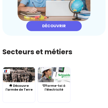
DÉCOUVRIR
Secteurs et métiers
🪖 Découvre
💡Forme-toi à
l'armée de Terre
l'électricité