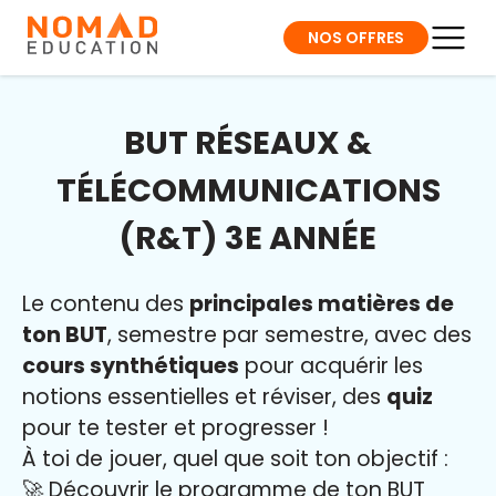
NOS OFFRES
BUT RÉSEAUX &
TÉLÉCOMMUNICATIONS
(R&T) 3E ANNÉE
Le contenu des
principales matières de
ton BUT
, semestre par semestre, avec des
cours synthétiques
pour acquérir les
notions essentielles et réviser, des
quiz
pour te tester et progresser !
À toi de jouer, quel que soit ton objectif :
🚀 Découvrir le programme de ton BUT