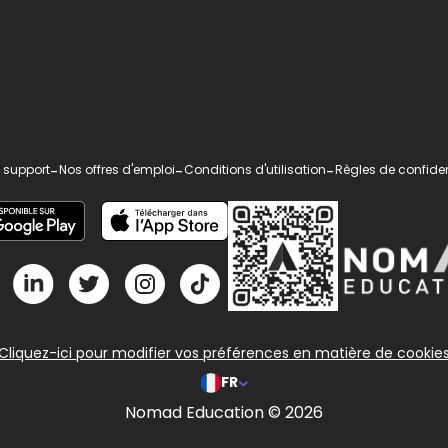
 support
-
Nos offres d'emploi
-
Conditions d'utilisation
-
Règles de confiden
Cliquez-ici pour modifier vos préférences en matière de cookie
FR
Nomad Education © 2026