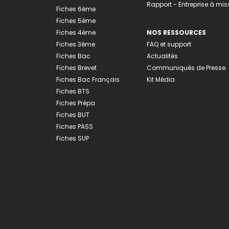
Rapport - Entreprise à mis
Fiches 6ème
Fiches 5ème
Fiches 4ème
NOS RESSOURCES
Fiches 3ème
FAQ et support
Fiches Bac
Actualités
Fiches Brevet
Communiqués de Presse
Fiches Bac Français
Kit Média
Fiches BTS
Fiches Prépa
Fiches BUT
Fiches PASS
Fiches SUP