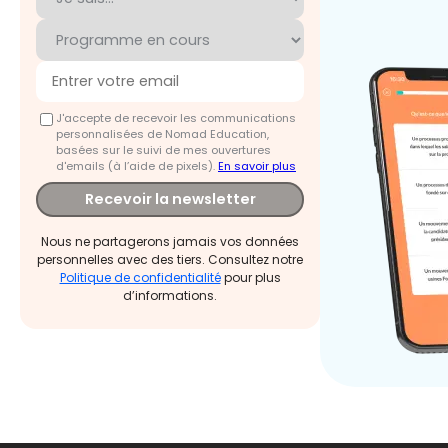
J'accepte de recevoir les communications
personnalisées de Nomad Education,
basées sur le suivi de mes ouvertures
d'emails (à l’aide de pixels).
En savoir plus
Recevoir la newsletter
Nous ne partagerons jamais vos données
personnelles avec des tiers. Consultez notre
Politique de confidentialité
pour plus
d’informations.