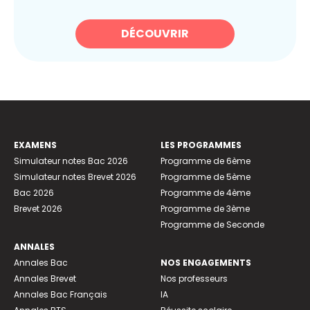
DÉCOUVRIR
EXAMENS
LES PROGRAMMES
Simulateur notes Bac 2026
Programme de 6ème
Simulateur notes Brevet 2026
Programme de 5ème
Bac 2026
Programme de 4ème
Brevet 2026
Programme de 3ème
Programme de Seconde
ANNALES
Annales Bac
NOS ENGAGEMENTS
Annales Brevet
Nos professeurs
Annales Bac Français
IA