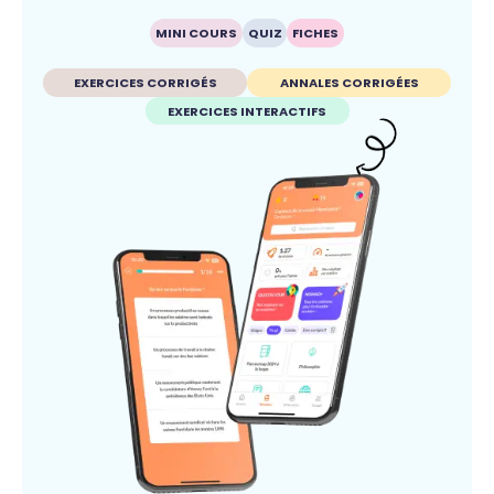
MINI COURS
QUIZ
FICHES
EXERCICES CORRIGÉS
ANNALES CORRIGÉES
EXERCICES INTERACTIFS