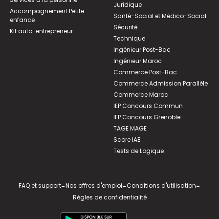
Juridique
Accompagnement Petite
Santé-Social et Médico-Social
enfance
Sécurité
Kit auto-entrepreneur
Technique
Ingénieur Post-Bac
Ingénieur Maroc
Commerce Post-Bac
Commerce Admission Parallèle
Commerce Maroc
IEP Concours Commun
IEP Concours Grenoble
TAGE MAGE
Score IAE
Tests de Logique
FAQ et support
-
Nos offres d'emploi
-
Conditions d'utilisation
-
Règles de confidentialité