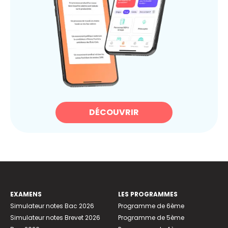
DÉCOUVRIR
EXAMENS
LES PROGRAMMES
Simulateur notes Bac 2026
Programme de 6ème
Simulateur notes Brevet 2026
Programme de 5ème