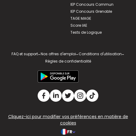
IEP Concours Commun
IEP Concours Grenoble
TAGE MAGE
Score IAE
Tests de Logique
FAQ et support
-
Nos offres d'emploi
-
Conditions d'utilisation
-
Règles de confidentialité
Cliquez-ici pour modifier vos préférences en matière de
cookies
FR