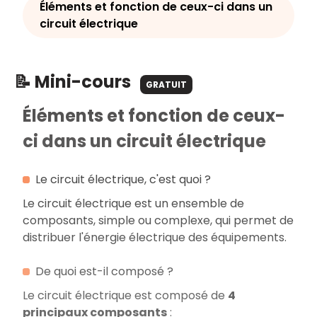
Éléments et fonction de ceux-ci dans un
circuit électrique
📝 Mini-cours
GRATUIT
Éléments et fonction de ceux-
ci dans un circuit électrique
Le circuit électrique, c'est quoi ?
Le circuit électrique est un ensemble de
composants, simple ou complexe, qui permet de
distribuer l'énergie électrique des équipements.
De quoi est-il composé ?
Le circuit électrique est composé de
4
principaux composants
: