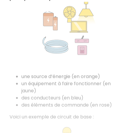
une source d’énergie (en orange)
un équipement à faire fonctionner (en
jaune)
des conducteurs (en bleu)
des éléments de commande (en rose)
Voici un exemple de circuit de base :