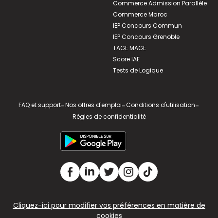
Commerce Admission Parallèle
Commerce Maroc
IEP Concours Commun
IEP Concours Grenoble
TAGE MAGE
Score IAE
Tests de Logique
FAQ et support
-
Nos offres d'emploi
-
Conditions d'utilisation
-
Règles de confidentialité
Cliquez-ici pour modifier vos préférences en matière de
cookies