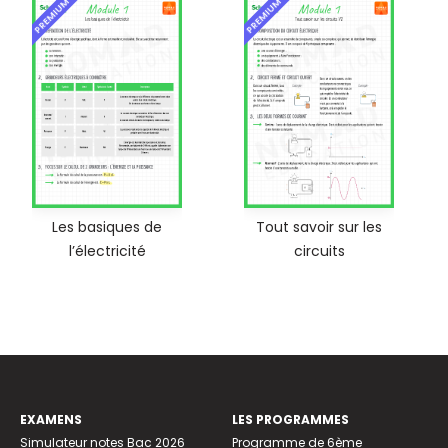
PREMIUM
PREMIUM
Les basiques de
Tout savoir sur les
l’électricité
circuits
EXAMENS
LES PROGRAMMES
Simulateur notes Bac 2026
Programme de 6ème