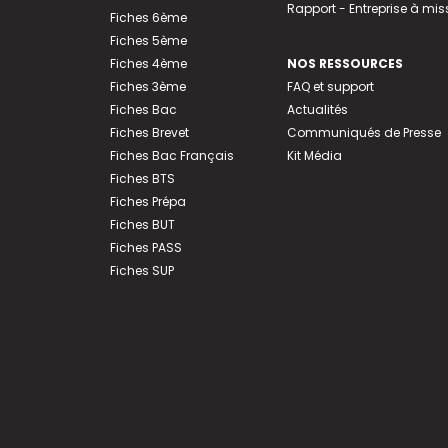
Rapport - Entreprise à mis
Fiches 6ème
Fiches 5ème
Fiches 4ème
NOS RESSOURCES
Fiches 3ème
FAQ et support
Fiches Bac
Actualités
Fiches Brevet
Communiqués de Presse
Fiches Bac Français
Kit Média
Fiches BTS
Fiches Prépa
Fiches BUT
Fiches PASS
Fiches SUP