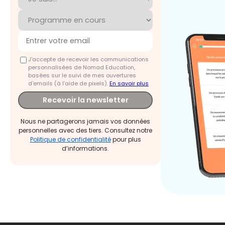
J'accepte de recevoir les communications
personnalisées de Nomad Education,
basées sur le suivi de mes ouvertures
d'emails (à l’aide de pixels).
En savoir plus
Recevoir la newsletter
Nous ne partagerons jamais vos données
personnelles avec des tiers. Consultez notre
Politique de confidentialité
pour plus
d’informations.