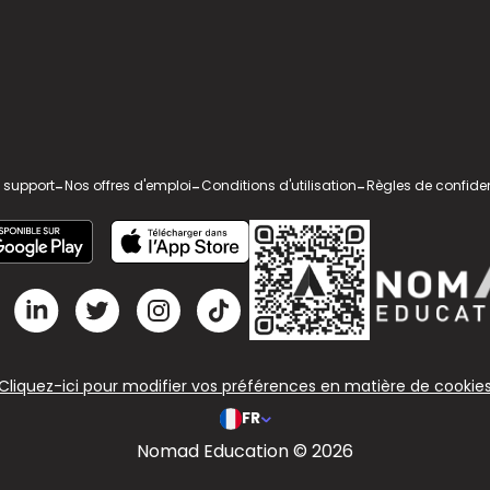
 support
-
Nos offres d'emploi
-
Conditions d'utilisation
-
Règles de confiden
Cliquez-ici pour modifier vos préférences en matière de cookie
FR
Nomad Education © 2026