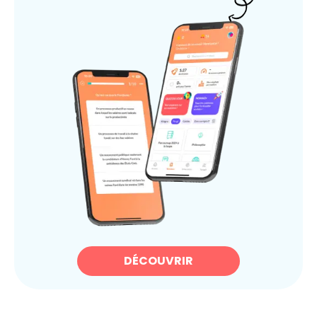
DÉCOUVRIR