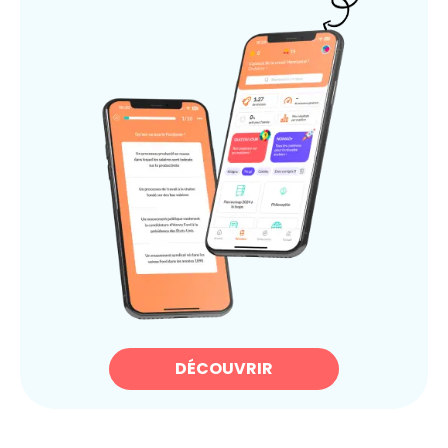
DÉCOUVRIR