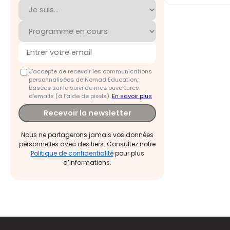
J'accepte de recevoir les communications
personnalisées de Nomad Education,
basées sur le suivi de mes ouvertures
d'emails (à l’aide de pixels).
En savoir plus
Recevoir la newsletter
Nous ne partagerons jamais vos données
personnelles avec des tiers. Consultez notre
Politique de confidentialité
pour plus
d’informations.