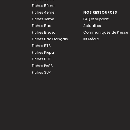
Fiches 5ème
Fiches 4ème
NOS RESSOURCES
Fiches 3ème
FAQ et support
Fiches Bac
Actualités
Fiches Brevet
Communiqués de Presse
Fiches Bac Français
Kit Média
Fiches BTS
Fiches Prépa
Fiches BUT
Fiches PASS
Fiches SUP