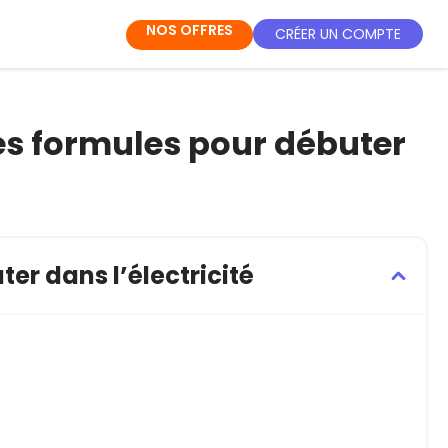
NOS OFFRES
CRÉER UN COMPTE
es formules pour débuter
er dans l’électricité