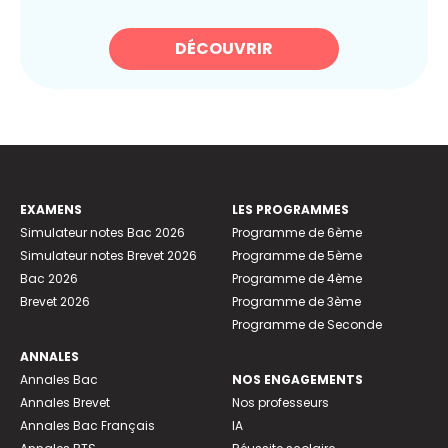
DÉCOUVRIR
EXAMENS
LES PROGRAMMES
Simulateur notes Bac 2026
Programme de 6ème
Simulateur notes Brevet 2026
Programme de 5ème
Bac 2026
Programme de 4ème
Brevet 2026
Programme de 3ème
Programme de Seconde
ANNALES
Annales Bac
NOS ENGAGEMENTS
Annales Brevet
Nos professeurs
Annales Bac Français
IA