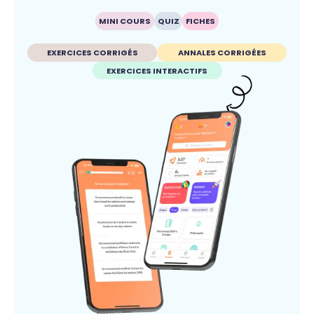
MINI COURS
QUIZ
FICHES
EXERCICES CORRIGÉS
ANNALES CORRIGÉES
EXERCICES INTERACTIFS