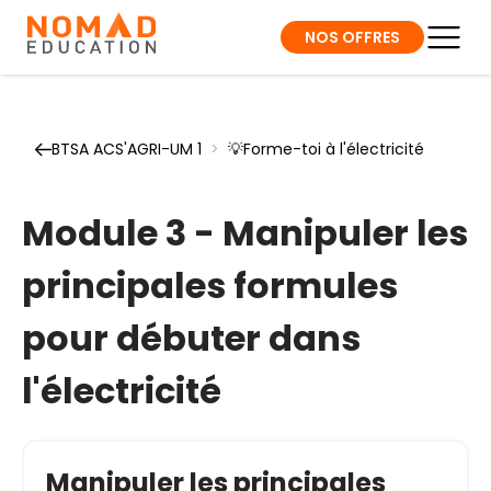
NOS OFFRES
BTSA ACS'AGRI-UM 1
>
💡Forme-toi à l'électricité
Module 3 - Manipuler les
principales formules
pour débuter dans
l'électricité
Manipuler les principales