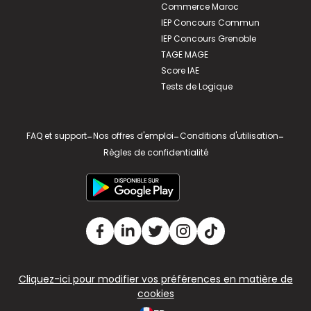
Commerce Maroc
IEP Concours Commun
IEP Concours Grenoble
TAGE MAGE
Score IAE
Tests de Logique
FAQ et support
-
Nos offres d'emploi
-
Conditions d'utilisation
-
Règles de confidentialité
Cliquez-ici pour modifier vos préférences en matière de
cookies