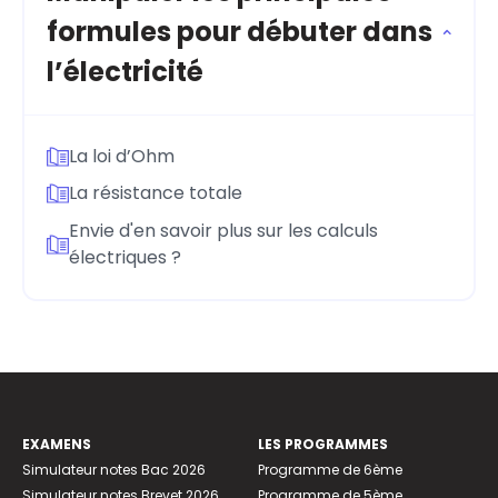
formules pour débuter dans
l’électricité
La loi d’Ohm
La résistance totale
Envie d'en savoir plus sur les calculs
électriques ?
EXAMENS
LES PROGRAMMES
Simulateur notes Bac 2026
Programme de 6ème
Simulateur notes Brevet 2026
Programme de 5ème