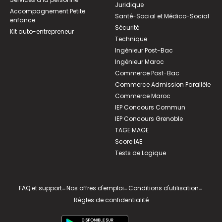
Juridique
Accompagnement Petite
Santé-Social et Médico-Social
enfance
Sécurité
Kit auto-entrepreneur
Technique
Ingénieur Post-Bac
Ingénieur Maroc
Commerce Post-Bac
Commerce Admission Parallèle
Commerce Maroc
IEP Concours Commun
IEP Concours Grenoble
TAGE MAGE
Score IAE
Tests de Logique
FAQ et support
-
Nos offres d'emploi
-
Conditions d'utilisation
-
Règles de confidentialité