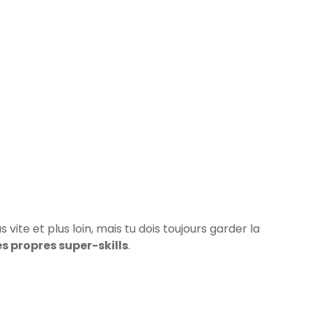
s vite et plus loin, mais tu dois toujours garder la
s propres super-skills
.