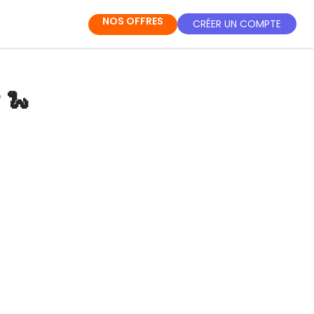
NOS OFFRES
CRÉER UN COMPTE
 🐍