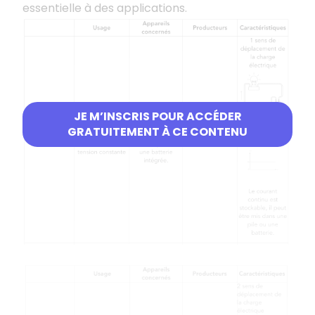
essentielle à des applications.
JE M’INSCRIS POUR ACCÉDER
GRATUITEMENT À CE CONTENU