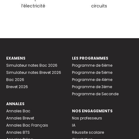
l’électricité
circuits
EXAMENS
LES PROGRAMMES
Simulateur notes Bac 2026
Programme de 6ème
Simulateur notes Brevet 2026
Programme de 5ème
Bac 2026
Programme de 4ème
Brevet 2026
Programme de 3ème
Programme de Seconde
ANNALES
Annales Bac
NOS ENGAGEMENTS
Annales Brevet
Nos professeurs
Annales Bac Français
IA
Annales BTS
Réussite scolaire