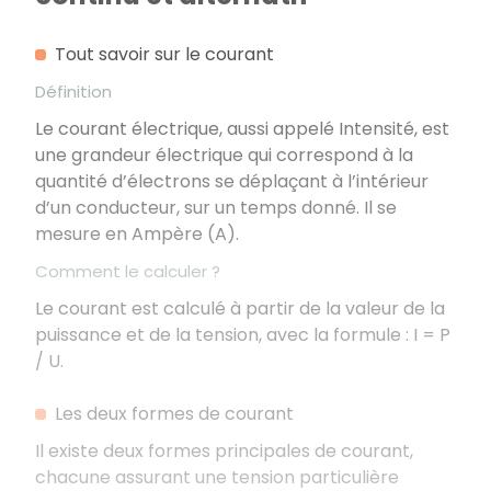
Tout savoir sur le courant
Définition
Le courant électrique, aussi appelé Intensité, est
une grandeur électrique qui correspond à la
quantité d’électrons se déplaçant à l’intérieur
d’un conducteur, sur un temps donné. Il se
mesure en Ampère (A).
Comment le calculer ?
Le courant est calculé à partir de la valeur de la
puissance et de la tension, avec la formule : I = P
/ U.
Les deux formes de courant
Il existe deux formes principales de courant,
chacune assurant une tension particulière