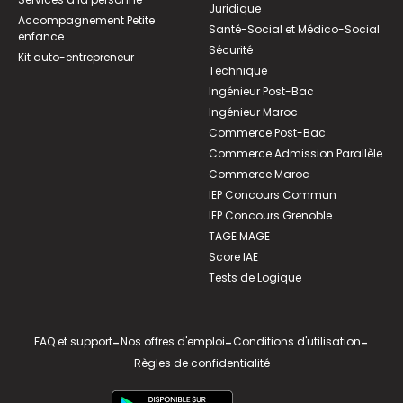
Juridique
Accompagnement Petite
Santé-Social et Médico-Social
enfance
Sécurité
Kit auto-entrepreneur
Technique
Ingénieur Post-Bac
Ingénieur Maroc
Commerce Post-Bac
Commerce Admission Parallèle
Commerce Maroc
IEP Concours Commun
IEP Concours Grenoble
TAGE MAGE
Score IAE
Tests de Logique
FAQ et support
-
Nos offres d'emploi
-
Conditions d'utilisation
-
Règles de confidentialité