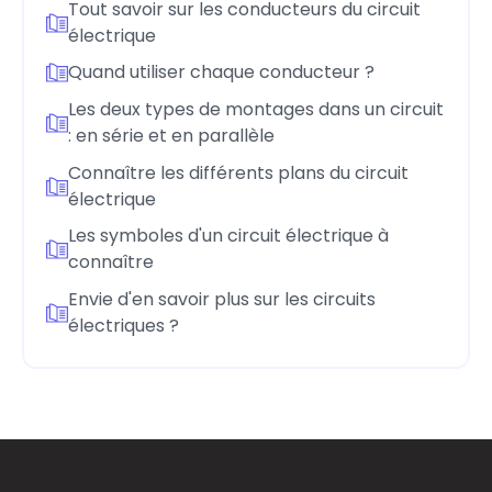
Tout savoir sur les conducteurs du circuit
électrique
Quand utiliser chaque conducteur ?
Les deux types de montages dans un circuit
: en série et en parallèle
Connaître les différents plans du circuit
électrique
Les symboles d'un circuit électrique à
connaître
Envie d'en savoir plus sur les circuits
électriques ?