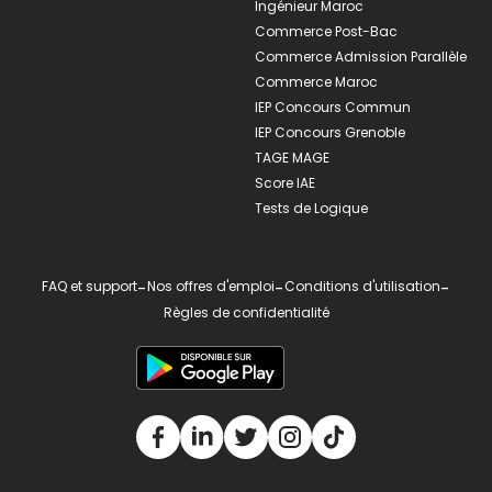
Ingénieur Maroc
Commerce Post-Bac
Commerce Admission Parallèle
Commerce Maroc
IEP Concours Commun
IEP Concours Grenoble
TAGE MAGE
Score IAE
Tests de Logique
FAQ et support
-
Nos offres d'emploi
-
Conditions d'utilisation
-
Règles de confidentialité