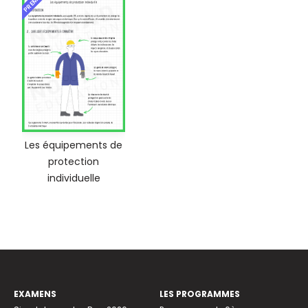
Les équipements de
protection
individuelle
EXAMENS
LES PROGRAMMES