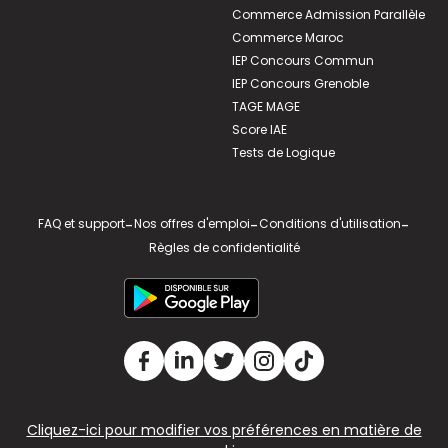
Commerce Admission Parallèle
Commerce Maroc
IEP Concours Commun
IEP Concours Grenoble
TAGE MAGE
Score IAE
Tests de Logique
FAQ et support
-
Nos offres d'emploi
-
Conditions d'utilisation
-
Règles de confidentialité
Cliquez-ici pour modifier vos préférences en matière de