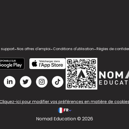
 support
-
Nos offres d'emploi
-
Conditions d'utilisation
-
Règles de confiden
Cliquez-ici pour modifier vos préférences en matière de cookie
FR
Nomad Education © 2026