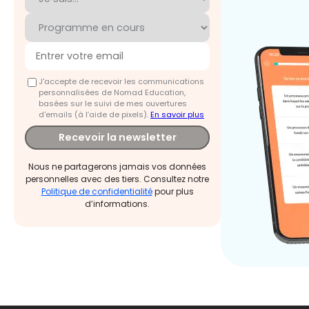
J'accepte de recevoir les communications
personnalisées de Nomad Education,
basées sur le suivi de mes ouvertures
d'emails (à l’aide de pixels).
En savoir plus
Recevoir la newsletter
Nous ne partagerons jamais vos données
personnelles avec des tiers. Consultez notre
Politique de confidentialité
pour plus
d’informations.