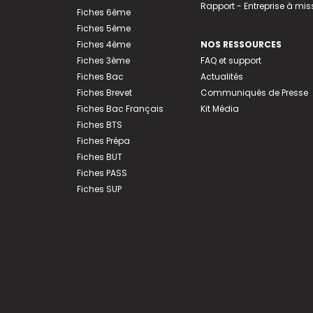
Rapport - Entreprise à mis
Fiches 6ème
Fiches 5ème
Fiches 4ème
NOS RESSOURCES
Fiches 3ème
FAQ et support
Fiches Bac
Actualités
Fiches Brevet
Communiqués de Presse
Fiches Bac Français
Kit Média
Fiches BTS
Fiches Prépa
Fiches BUT
Fiches PASS
Fiches SUP