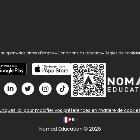
 support
-
Nos offres d'emploi
-
Conditions d'utilisation
-
Règles de confiden
Cliquez-ici pour modifier vos préférences en matière de cookie
FR
Nomad Education © 2026