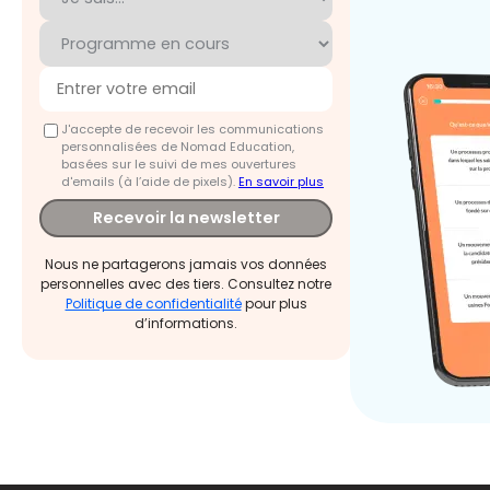
J'accepte de recevoir les communications
personnalisées de Nomad Education,
basées sur le suivi de mes ouvertures
d'emails (à l’aide de pixels).
En savoir plus
Recevoir la newsletter
Nous ne partagerons jamais vos données
personnelles avec des tiers. Consultez notre
Politique de confidentialité
pour plus
d’informations.