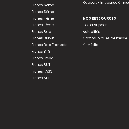
Rapport - Entreprise à mis
Fiches 6ème
Fiches 5ème
Fiches 4ème
NOS RESSOURCES
Fiches 3ème
FAQ et support
Fiches Bac
Actualités
Fiches Brevet
Communiqués de Presse
Fiches Bac Français
Kit Média
Fiches BTS
Fiches Prépa
Fiches BUT
Fiches PASS
Fiches SUP