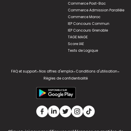
Commerce Post-Bac
Commerce Admission Parallèle
Commerce Maroc
IEP Concours Commun
IEP Concours Grenoble
TAGE MAGE
Score IAE
Tests de Logique
FAQ et support
-
Nos offres d'emploi
-
Conditions d'utilisation
-
Règles de confidentialité