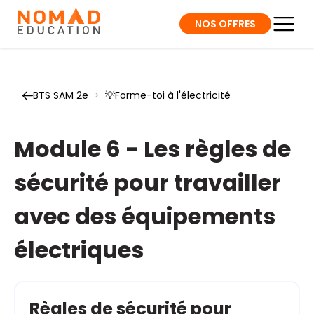
NOS OFFRES
BTS SAM 2e
>
💡Forme-toi à l'électricité
Module 6 - Les règles de
sécurité pour travailler
avec des équipements
électriques
Règles de sécurité pour