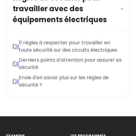
travailler avec des
équipements électriques
11 règles à respecter pour travailler en
toute sécurité sur des circuits électriques
Derniers points d’attention pour assurer sa
sécurité
Envie d'en savoir plus sur les règles de
sécurité ?
EXAMENS
LES PROGRAMMES