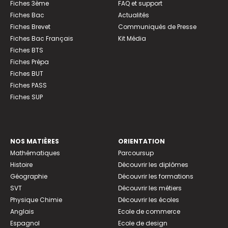
Fiches 3ème
FAQ et support
Fiches Bac
Actualités
Fiches Brevet
Communiqués de Presse
Fiches Bac Français
Kit Média
Fiches BTS
Fiches Prépa
Fiches BUT
Fiches PASS
Fiches SUP
NOS MATIÈRES
ORIENTATION
Mathématiques
Parcoursup
Histoire
Découvrir les diplômes
Géographie
Découvrir les formations
SVT
Découvrir les métiers
Physique Chimie
Découvrir les écoles
Anglais
Ecole de commerce
Espagnol
Ecole de design