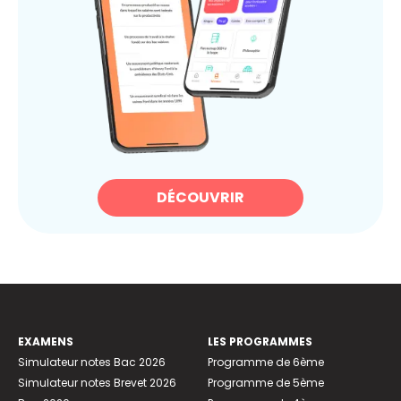
DÉCOUVRIR
EXAMENS
LES PROGRAMMES
Simulateur notes Bac 2026
Programme de 6ème
Simulateur notes Brevet 2026
Programme de 5ème