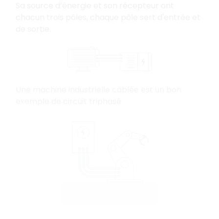
Sa source d’énergie et son récepteur ont
chacun trois pôles, chaque pôle sert d'entrée et
de sortie.
Une machine industrielle câblée est un bon
exemple de circuit triphasé.