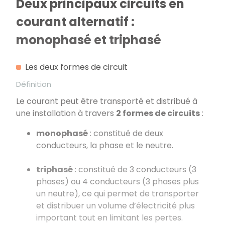
Deux principaux circuits en
courant alternatif :
monophasé et triphasé
Les deux formes de circuit
Définition
Le courant peut être transporté et distribué à
une installation à travers
2 formes de circuits
:
monophasé
: constitué de deux
conducteurs, la phase et le neutre.
triphasé
: constitué de 3 conducteurs (3
phases) ou 4 conducteurs (3 phases plus
un neutre), ce qui permet de transporter
et distribuer un volume d’électricité plus
important tout en limitant les pertes.