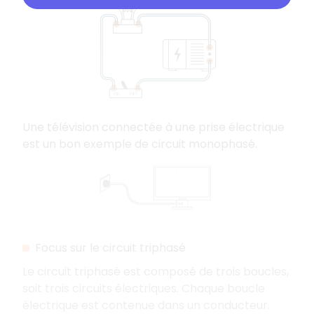
Une télévision connectée à une prise électrique
est un bon exemple de circuit monophasé.
Focus sur le circuit triphasé
Le circuit triphasé est composé de trois boucles,
soit trois circuits électriques. Chaque boucle
électrique est contenue dans un conducteur.