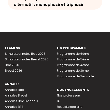
alternatif : monophasé et triphasé
EXAMENS
LES PROGRAMMES
Simulateur notes Bac 2026
Programme de 6ème
Simulateur notes Brevet 2026
Programme de 5ème
Bac 2026
Programme de 4ème
Brevet 2026
Programme de 3ème
Programme de Seconde
ANNALES
Annales Bac
NOS ENGAGEMENTS
Annales Brevet
Nos professeurs
Annales Bac Français
IA
Annales BTS
Réussite scolaire