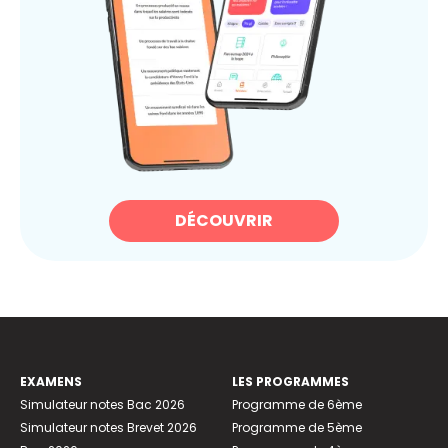
DÉCOUVRIR
EXAMENS
LES PROGRAMMES
Simulateur notes Bac 2026
Programme de 6ème
Simulateur notes Brevet 2026
Programme de 5ème