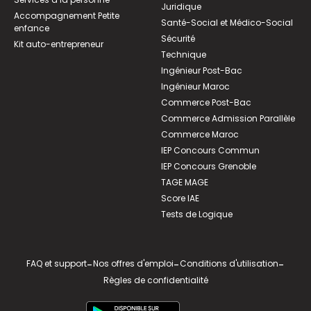
Juridique
Accompagnement Petite
Santé-Social et Médico-Social
enfance
Sécurité
Kit auto-entrepreneur
Technique
Ingénieur Post-Bac
Ingénieur Maroc
Commerce Post-Bac
Commerce Admission Parallèle
Commerce Maroc
IEP Concours Commun
IEP Concours Grenoble
TAGE MAGE
Score IAE
Tests de Logique
FAQ et support
-
Nos offres d'emploi
-
Conditions d'utilisation
-
Règles de confidentialité