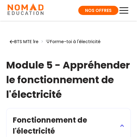
NOS OFFRES
BTS MTE 1re
>
💡Forme-toi à l'électricité
Module 5 - Appréhender
le fonctionnement de
l'électricité
Fonctionnement de
l'électricité