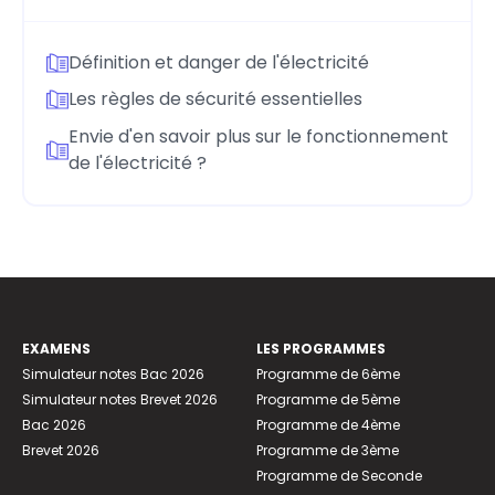
Définition et danger de l'électricité
Les règles de sécurité essentielles
Envie d'en savoir plus sur le fonctionnement
de l'électricité ?
EXAMENS
LES PROGRAMMES
Simulateur notes Bac 2026
Programme de 6ème
Simulateur notes Brevet 2026
Programme de 5ème
Bac 2026
Programme de 4ème
Brevet 2026
Programme de 3ème
Programme de Seconde