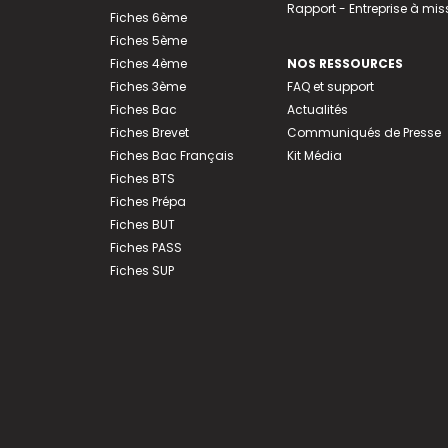
Rapport - Entreprise à mis
Fiches 6ème
Fiches 5ème
Fiches 4ème
NOS RESSOURCES
Fiches 3ème
FAQ et support
Fiches Bac
Actualités
Fiches Brevet
Communiqués de Presse
Fiches Bac Français
Kit Média
Fiches BTS
Fiches Prépa
Fiches BUT
Fiches PASS
Fiches SUP