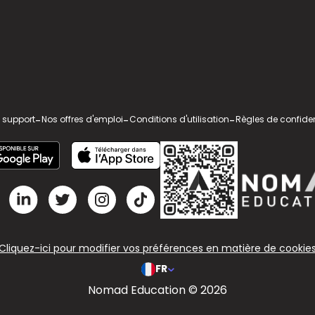
 support
-
Nos offres d'emploi
-
Conditions d'utilisation
-
Règles de confiden
Cliquez-ici pour modifier vos préférences en matière de cookie
FR
Nomad Education © 2026