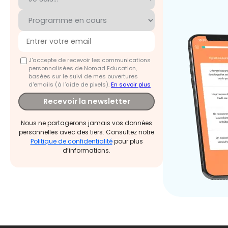
J'accepte de recevoir les communications
personnalisées de Nomad Education,
basées sur le suivi de mes ouvertures
d'emails (à l’aide de pixels).
En savoir plus
Recevoir la newsletter
Nous ne partagerons jamais vos données
personnelles avec des tiers. Consultez notre
Politique de confidentialité
pour plus
d’informations.