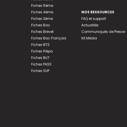
Fiches 5ème
Fiches 4ème
NOS RESSOURCES
Fiches 3ème
FAQ et support
Fiches Bac
Actualités
Fiches Brevet
Communiqués de Presse
Fiches Bac Français
Kit Média
Fiches BTS
Fiches Prépa
Fiches BUT
Fiches PASS
Fiches SUP