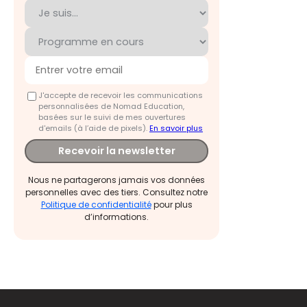
J'accepte de recevoir les communications
personnalisées de Nomad Education,
basées sur le suivi de mes ouvertures
d'emails (à l’aide de pixels).
En savoir plus
Recevoir la newsletter
Nous ne partagerons jamais vos données
personnelles avec des tiers. Consultez notre
Politique de confidentialité
pour plus
d’informations.