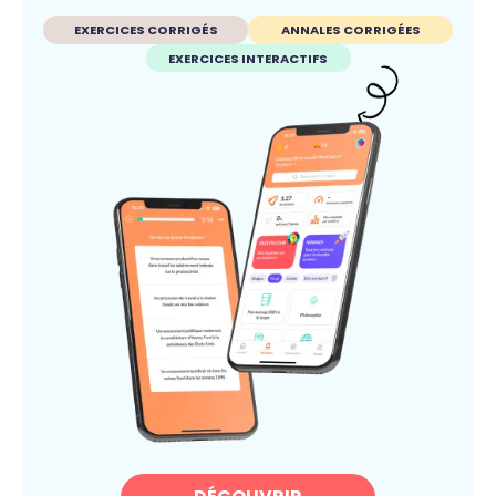
EXERCICES CORRIGÉS
ANNALES CORRIGÉES
EXERCICES INTERACTIFS