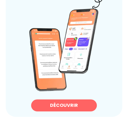
DÉCOUVRIR