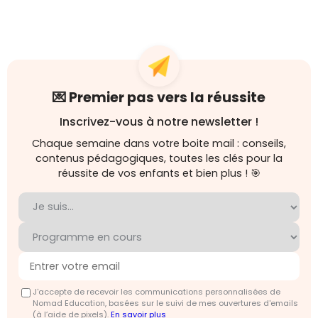
💌 Premier pas vers la réussite
Inscrivez-vous à notre newsletter !
Chaque semaine dans votre boite mail : conseils,
contenus pédagogiques, toutes les clés pour la
réussite de vos enfants et bien plus ! 🎯
J'accepte de recevoir les communications personnalisées de
Nomad Education, basées sur le suivi de mes ouvertures d'emails
(à l’aide de pixels).
En savoir plus