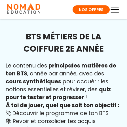
NOS OFFRES
BTS MÉTIERS DE LA
COIFFURE 2E ANNÉE
Le contenu des
principales matières de
ton BTS
, année par année, avec des
cours synthétiques
pour acquérir les
notions essentielles et réviser, des
quiz
pour te tester et progresser
!
À toi de jouer, quel que soit ton objectif :
🚀 Découvrir le programme de ton BTS
📚 Revoir et consolider tes acquis