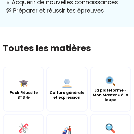
⭐️ Acquérir de nouvelles connaissances
💯 Préparer et réussir tes épreuves
Toutes les matières
La plateforme «
Pack Réussite
Culture générale
Mon Master » à la
BTS 🎯
et expression
loupe