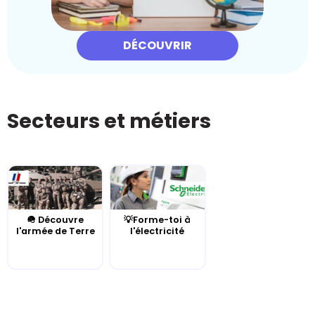
DÉCOUVRIR
Secteurs et métiers
🪖 Découvre
💡Forme-toi à
l'armée de Terre
l'électricité