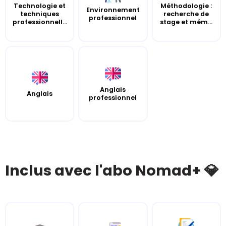
Technologie et
Méthodologie :
Environnement
techniques
recherche de
professionnel
professionnell...
stage et mém...
Anglais
Anglais
professionnel
Inclus avec l'abo Nomad+ 💎