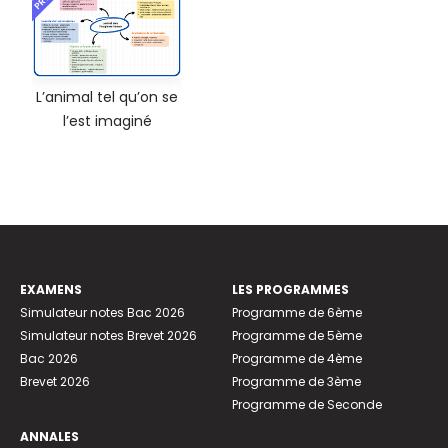
L’animal tel qu’on se
l’est imaginé
EXAMENS
LES PROGRAMMES
Simulateur notes Bac 2026
Programme de 6ème
Simulateur notes Brevet 2026
Programme de 5ème
Bac 2026
Programme de 4ème
Brevet 2026
Programme de 3ème
Programme de Seconde
ANNALES