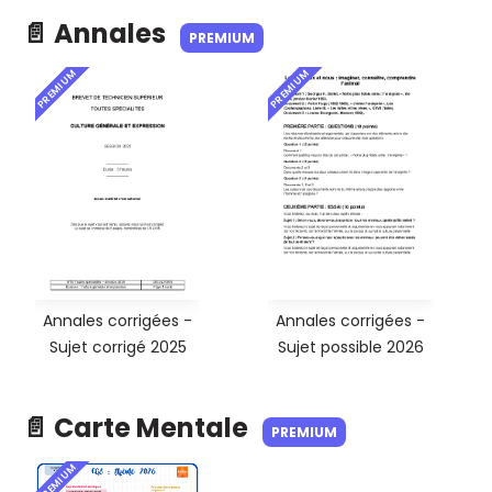
📄 Annales
PREMIUM
PREMIUM
PREMIUM
Annales corrigées -
Annales corrigées -
Sujet corrigé 2025
Sujet possible 2026
📄 Carte Mentale
PREMIUM
PREMIUM