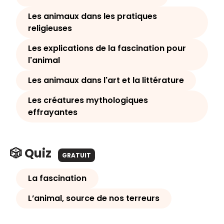
Les animaux dans les pratiques
religieuses
Les explications de la fascination pour
l'animal
Les animaux dans l'art et la littérature
Les créatures mythologiques
effrayantes
🎲 Quiz
GRATUIT
La fascination
L’animal, source de nos terreurs