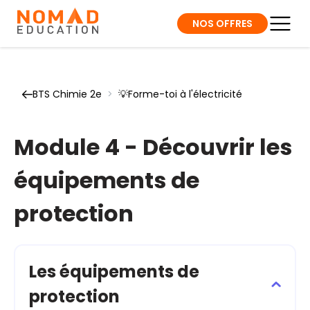
NOS OFFRES
BTS Chimie 2e
>
💡Forme-toi à l'électricité
Module 4 - Découvrir les
équipements de
protection
Les équipements de
protection