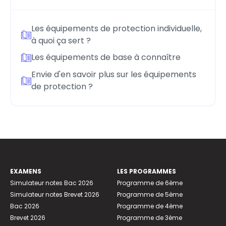
Les équipements de protection individuelle,
à quoi ça sert ?
Les équipements de base à connaître
Envie d'en savoir plus sur les équipements
de protection ?
EXAMENS
LES PROGRAMMES
Simulateur notes Bac 2026
Programme de 6ème
Simulateur notes Brevet 2026
Programme de 5ème
Bac 2026
Programme de 4ème
Brevet 2026
Programme de 3ème