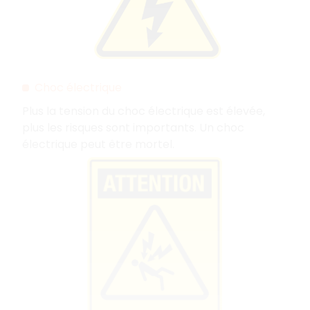
Choc électrique
Plus la tension du choc électrique est élevée,
plus les risques sont importants. Un choc
électrique peut être mortel.