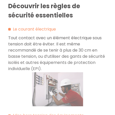
Découvrir les règles de
sécurité essentielles
Le courant électrique
Tout contact avec un élément électrique sous
tension doit être éviter. Il est même
recommandé de se tenir à plus de 30 cm en
basse tension, ou d’utiliser des gants de sécurité
isolés et autres équipements de protection
individuelle (EPI).