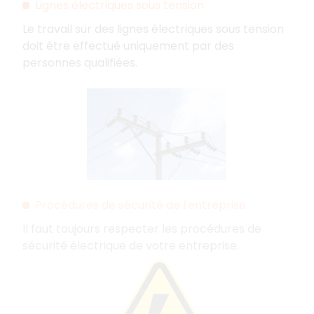
Lignes électriques sous tension
Le travail sur des lignes électriques sous tension
doit être effectué uniquement par des
personnes qualifiées.
Procédures de sécurité de l'entreprise
Il faut toujours respecter les procédures de
sécurité électrique de votre entreprise.