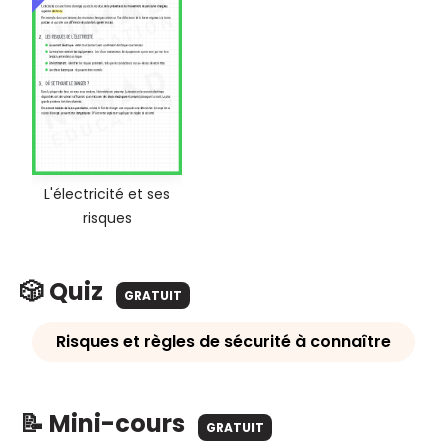
L'électricité et ses
risques
🎲 Quiz
GRATUIT
Risques et règles de sécurité à connaître
📝 Mini-cours
GRATUIT