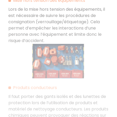
Mise hors tension des équipements
Lors de la mise hors tension des équipements, il
est nécessaire de suivre les procédures de
consignation (verrouillage/étiquetage). Cela
permet d’empêcher les interactions d’une
personne avec l’équipement et limite donc le
risque d’accident.
Produits conducteurs
Il faut porter des gants isolés et des lunettes de
protection lors de l’utilisation de produits et
matériel de nettoyage conducteurs. Les produits
chimiques peuvent provoquer des réactions sur