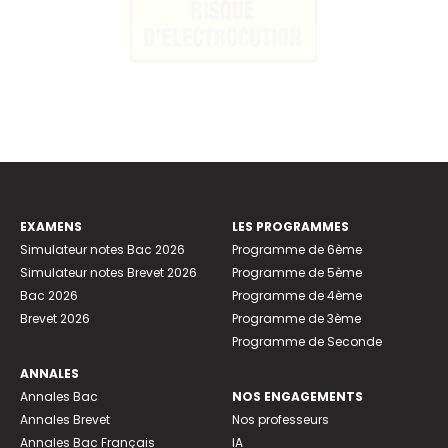
EXAMENS
LES PROGRAMMES
Simulateur notes Bac 2026
Programme de 6ème
Simulateur notes Brevet 2026
Programme de 5ème
Bac 2026
Programme de 4ème
Brevet 2026
Programme de 3ème
Programme de Seconde
ANNALES
Annales Bac
NOS ENGAGEMENTS
Annales Brevet
Nos professeurs
Annales Bac Français
IA