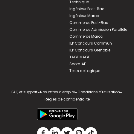
Technique
Ingénieur Post-Bac
Ingénieur Maroc
Commerce Post-Bac
Commerce Admission Parallèle
Commerce Maroc
IEP Concours Commun
IEP Concours Grenoble
TAGE MAGE
Score IAE
Tests de Logique
FAQ et support
-
Nos offres d'emploi
-
Conditions d'utilisation
-
Règles de confidentialité