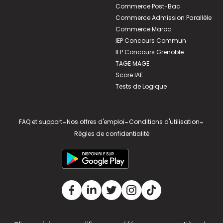
Commerce Post-Bac
Commerce Admission Parallèle
Commerce Maroc
IEP Concours Commun
IEP Concours Grenoble
TAGE MAGE
Score IAE
Tests de Logique
FAQ et support
-
Nos offres d'emploi
-
Conditions d'utilisation
-
Règles de confidentialité