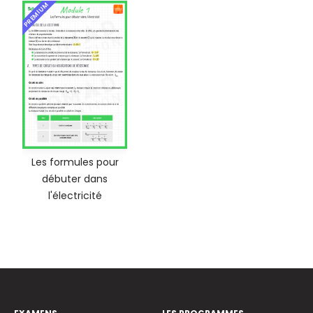
PREMIUM
Les formules pour
débuter dans
l'électricité