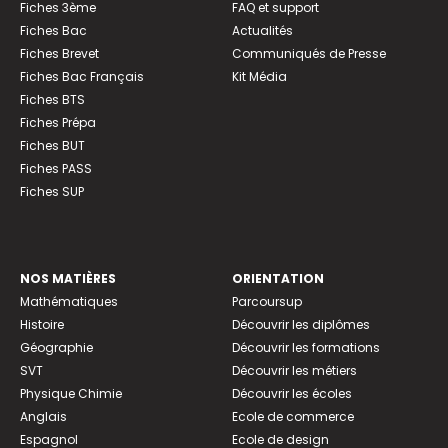
Fiches 3ème
FAQ et support
Fiches Bac
Actualités
Fiches Brevet
Communiqués de Presse
Fiches Bac Français
Kit Média
Fiches BTS
Fiches Prépa
Fiches BUT
Fiches PASS
Fiches SUP
NOS MATIÈRES
ORIENTATION
Mathématiques
Parcoursup
Histoire
Découvrir les diplômes
Géographie
Découvrir les formations
SVT
Découvrir les métiers
Physique Chimie
Découvrir les écoles
Anglais
Ecole de commerce
Espagnol
Ecole de design