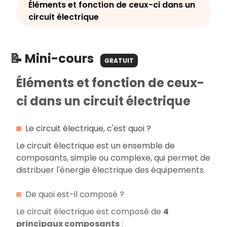
Éléments et fonction de ceux-ci dans un
circuit électrique
📝 Mini-cours
GRATUIT
Éléments et fonction de ceux-
ci dans un circuit électrique
Le circuit électrique, c'est quoi ?
Le circuit électrique est un ensemble de
composants, simple ou complexe, qui permet de
distribuer l'énergie électrique des équipements.
De quoi est-il composé ?
Le circuit électrique est composé de
4
principaux composants
: