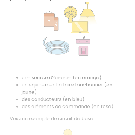
une source d’énergie (en orange)
un équipement à faire fonctionner (en
jaune)
des conducteurs (en bleu)
des éléments de commande (en rose)
Voici un exemple de circuit de base :