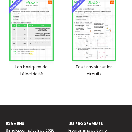
PREMIUM
PREMIUM
Les basiques de
Tout savoir sur les
l’électricité
circuits
EXAMENS
LES PROGRAMMES
Simulateur notes Bac 2026
Programme de 6ème