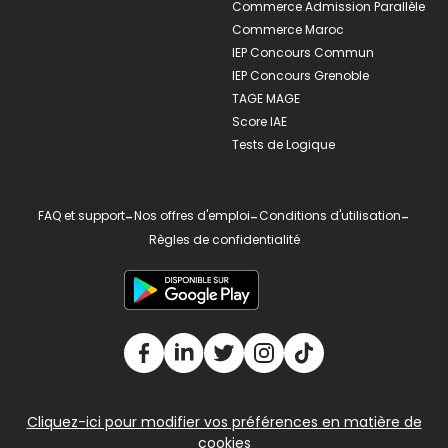
Commerce Admission Parallèle
Commerce Maroc
IEP Concours Commun
IEP Concours Grenoble
TAGE MAGE
Score IAE
Tests de Logique
FAQ et support
-
Nos offres d'emploi
-
Conditions d'utilisation
-
Règles de confidentialité
Cliquez-ici pour modifier vos préférences en matière de
cookies