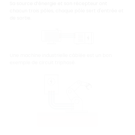
Sa source d’énergie et son récepteur ont
chacun trois pôles, chaque pôle sert d'entrée et
de sortie.
Une machine industrielle câblée est un bon
exemple de circuit triphasé.