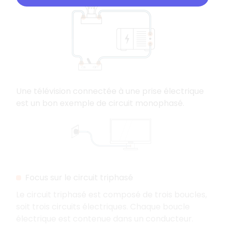
Une télévision connectée à une prise électrique
est un bon exemple de circuit monophasé.
Focus sur le circuit triphasé
Le circuit triphasé est composé de trois boucles,
soit trois circuits électriques. Chaque boucle
électrique est contenue dans un conducteur.