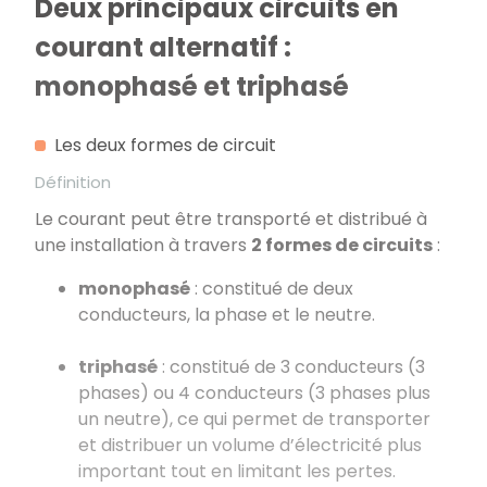
Deux principaux circuits en
courant alternatif :
monophasé et triphasé
Les deux formes de circuit
Définition
Le courant peut être transporté et distribué à
une installation à travers
2 formes de circuits
:
monophasé
: constitué de deux
conducteurs, la phase et le neutre.
triphasé
: constitué de 3 conducteurs (3
phases) ou 4 conducteurs (3 phases plus
un neutre), ce qui permet de transporter
et distribuer un volume d’électricité plus
important tout en limitant les pertes.