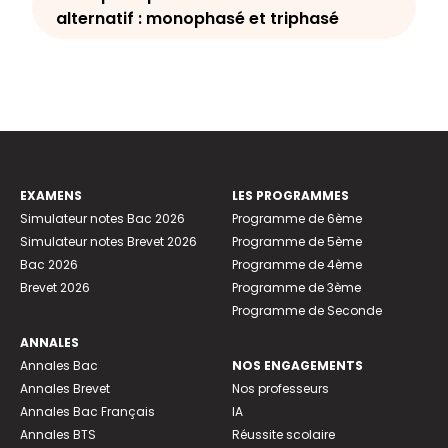
alternatif : monophasé et triphasé
EXAMENS
LES PROGRAMMES
Simulateur notes Bac 2026
Programme de 6ème
Simulateur notes Brevet 2026
Programme de 5ème
Bac 2026
Programme de 4ème
Brevet 2026
Programme de 3ème
Programme de Seconde
ANNALES
Annales Bac
NOS ENGAGEMENTS
Annales Brevet
Nos professeurs
Annales Bac Français
IA
Annales BTS
Réussite scolaire