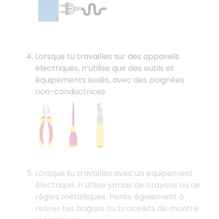
Lorsque tu travailles sur des appareils
électriques, n’utilise que des outils et
équipements isolés, avec des poignées
non-conductrices.
Lorsque tu travailles avec un équipement
électrique, n’utilise jamais de crayons ou de
règles métalliques. Pense également à
retirer tes bagues ou bracelets de montre