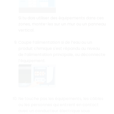
Si tu dois utiliser des équipements dans ces
zones, monte-les sur un mur ou un panneau
vertical.
Coupe l’alimentation si de l’eau ou un
produit chimique s'est répandu au niveau
de l’alimentation principale, ou déconnecte
l’équipement.
Ne touche pas les équipements, les câbles
ou les personnes qui entrent en contact
avec un conducteur électrique sous