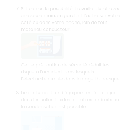
Si tu en as la possibilité, travaille plutôt avec
une seule main, en gardant l’autre sur votre
côté ou dans votre poche, loin de tout
matériau conducteur.
Cette précaution de sécurité réduit les
risques d’accident dans lesquels
l’électricité circule dans la cage thoracique.
Limite l’utilisation d’équipement électrique
dans les salles froides et autres endroits où
la condensation est possible.