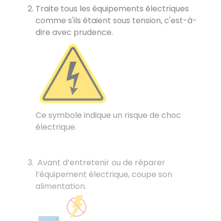
Traite tous les équipements électriques
comme s'ils étaient sous tension, c'est-à-
dire avec prudence.
Ce symbole indique un risque de choc
électrique.
Avant d’entretenir ou de réparer
l’équipement électrique, coupe son
alimentation.