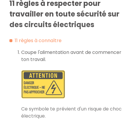
11 règles à respecter pour
travailler en toute sécurité sur
des circuits électriques
11 règles à connaître
Coupe l'alimentation avant de commencer
ton travail.
Ce symbole te prévient d'un risque de choc
électrique.