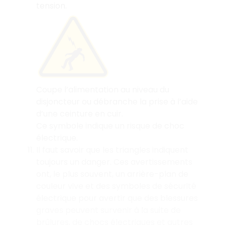
tension.
Coupe l’alimentation au niveau du
disjoncteur ou débranche la prise à l’aide
d’une ceinture en cuir.
Ce symbole indique un risque de choc
électrique.
Il faut savoir que les triangles indiquent
toujours un danger. Ces avertissements
ont, le plus souvent, un arrière-plan de
couleur vive et des symboles de sécurité
électrique pour avertir que des blessures
graves peuvent survenir à la suite de
brûlures, de chocs électriques et autres