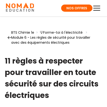
NOS OFFRES
BTS Chimie 1e
>
💡Forme-toi à l'électricité
>
Module 6 - Les règles de sécurité pour travailler
avec des équipements électriques
11 règles à respecter
pour travailler en toute
sécurité sur des circuits
électriques