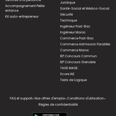
Juridique
Accompagnement Petite
Santé-Social et Médico-Social
enfance
Sécurité
Kit auto-entrepreneur
Technique
Ingénieur Post-Bac
Ingénieur Maroc
Commerce Post-Bac
Commerce Admission Parallèle
Commerce Maroc
IEP Concours Commun
IEP Concours Grenoble
TAGE MAGE
Score IAE
Tests de Logique
FAQ et support
-
Nos offres d'emploi
-
Conditions d'utilisation
-
Règles de confidentialité