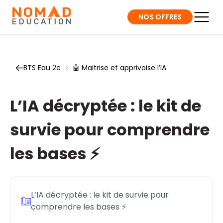
NOS OFFRES
BTS Eau 2e
>
🤖 Maitrise et apprivoise l’IA
L’IA décryptée : le kit de
survie pour comprendre
les bases ⚡
L’IA décryptée : le kit de survie pour
comprendre les bases ⚡