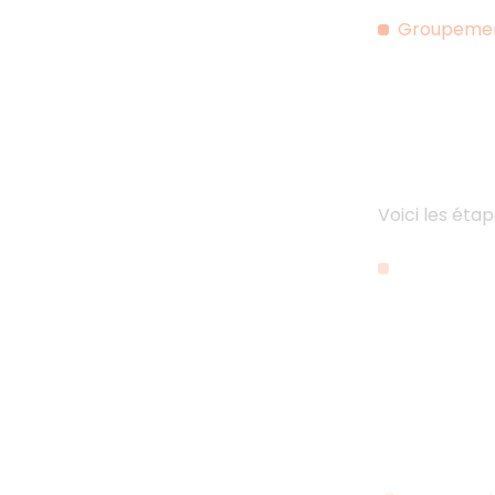
Groupement
Voici les étap