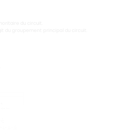
ritaire du circuit.
it du groupement principal du circuit.