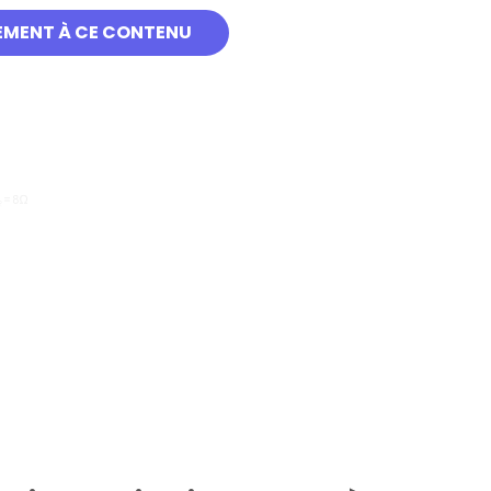
EMENT À CE CONTENU