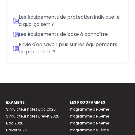
Les équipements de protection individuelle,
à quoi ça sert ?
Les équipements de base à connaître
Envie d'en savoir plus sur les équipements
de protection ?
EXAMENS
LES PROGRAMMES
Simulateur notes Bac 2026
Programme de 6ème
Simulateur notes Brevet 2026
Programme de 5ème
Bac 2026
Programme de 4ème
Brevet 2026
Programme de 3ème