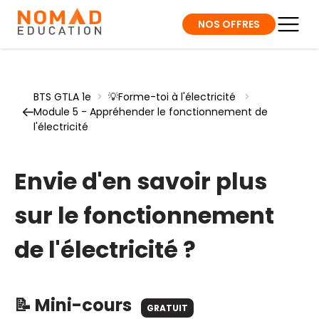
NOS OFFRES
BTS GTLA 1e
>
💡Forme-toi à l'électricité
>
Module 5 - Appréhender le fonctionnement de
l'électricité
Envie d'en savoir plus
sur le fonctionnement
de l'électricité ?
📝 Mini-cours
GRATUIT