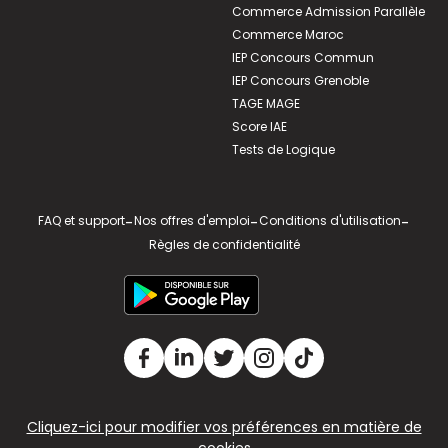
Commerce Admission Parallèle
Commerce Maroc
IEP Concours Commun
IEP Concours Grenoble
TAGE MAGE
Score IAE
Tests de Logique
FAQ et support
-
Nos offres d'emploi
-
Conditions d'utilisation
-
Règles de confidentialité
Cliquez-ici pour modifier vos préférences en matière de
cookies