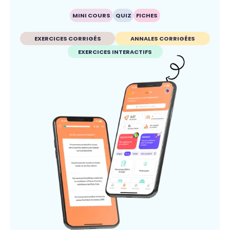
MINI COURS
QUIZ
FICHES
EXERCICES CORRIGÉS
ANNALES CORRIGÉES
EXERCICES INTERACTIFS