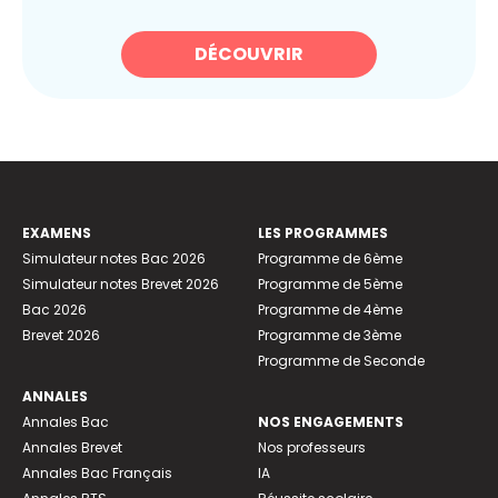
DÉCOUVRIR
EXAMENS
LES PROGRAMMES
Simulateur notes Bac 2026
Programme de 6ème
Simulateur notes Brevet 2026
Programme de 5ème
Bac 2026
Programme de 4ème
Brevet 2026
Programme de 3ème
Programme de Seconde
ANNALES
Annales Bac
NOS ENGAGEMENTS
Annales Brevet
Nos professeurs
Annales Bac Français
IA