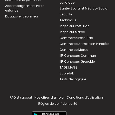
Juridique
Accompagnement Petite
Santé-Social et Médico-Social
enfance
Sécurité
Kit auto-entrepreneur
Technique
Ingénieur Post-Bac
Ingénieur Maroc
Commerce Post-Bac
Commerce Admission Parallèle
Commerce Maroc
IEP Concours Commun
IEP Concours Grenoble
TAGE MAGE
Score IAE
Tests de Logique
FAQ et support
-
Nos offres d'emploi
-
Conditions d'utilisation
-
Règles de confidentialité