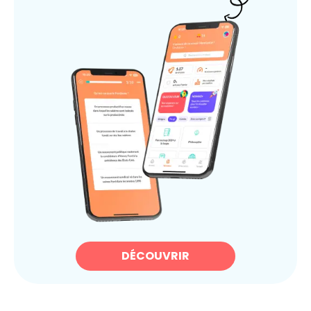
DÉCOUVRIR