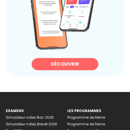
DÉCOUVRIR
EXAMENS
LES PROGRAMMES
Simulateur notes Bac 2026
Programme de 6ème
Simulateur notes Brevet 2026
Programme de 5ème