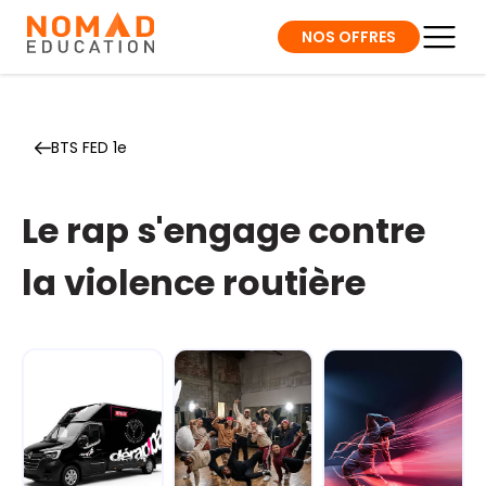
NOS OFFRES
BTS FED 1e
Le rap s'engage contre
la violence routière