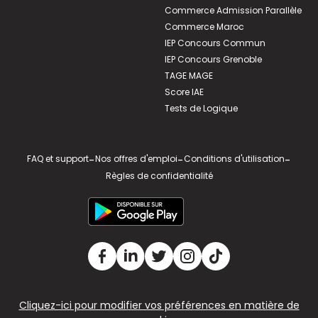
Commerce Admission Parallèle
Commerce Maroc
IEP Concours Commun
IEP Concours Grenoble
TAGE MAGE
Score IAE
Tests de Logique
FAQ et support
-
Nos offres d'emploi
-
Conditions d'utilisation
-
Règles de confidentialité
Cliquez-ici pour modifier vos préférences en matière de