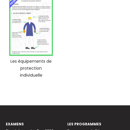
Les équipements de
protection
individuelle
EXAMENS
LES PROGRAMMES